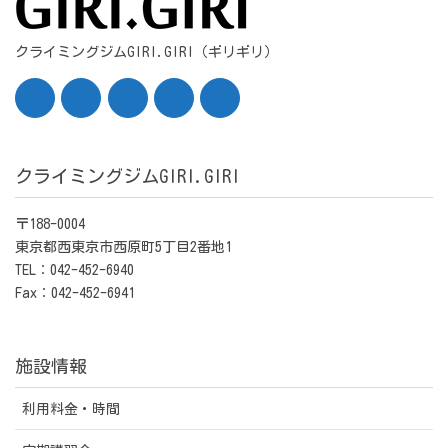
クライミングジムGIRI.GIRI（ギリギリ）
クライミングジムGIRI.GIRI
〒188-0004
東京都西東京市西原町5丁目2番地1
TEL：042-452-6940
Fax：042-452-6941
施設情報
利用料金・時間