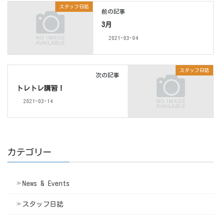
スタッフ日誌
前の記事
3月
2021-03-04
スタッフ日誌
次の記事
トレトレ講習！
2021-03-14
カテゴリー
News & Events
スタッフ日誌