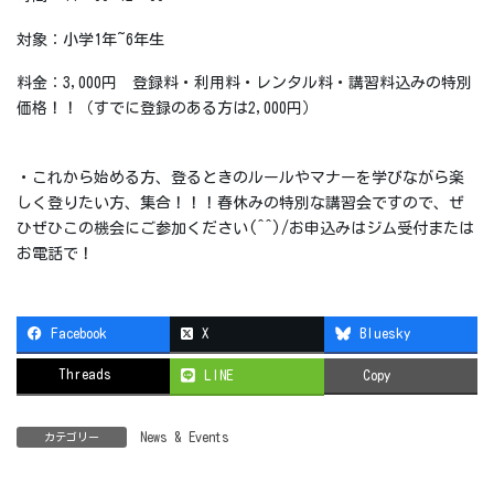
対象：小学1年~6年生
料金：3,000円 登録料・利用料・レンタル料・講習料込みの特別
価格！！（すでに登録のある方は2,000円）
・これから始める方、登るときのルールやマナーを学びながら楽
しく登りたい方、集合！！！春休みの特別な講習会ですので、ぜ
ひぜひこの機会にご参加ください(^^)/お申込みはジム受付または
お電話で！
Facebook
X
Bluesky
Threads
LINE
Copy
News & Events
カテゴリー