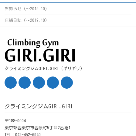
お知らせ（〜2019.10）
店舗日誌（〜2019.10）
クライミングジムGIRI.GIRI（ギリギリ）
クライミングジムGIRI.GIRI
〒188-0004
東京都西東京市西原町5丁目2番地1
TEL：042-452-6940