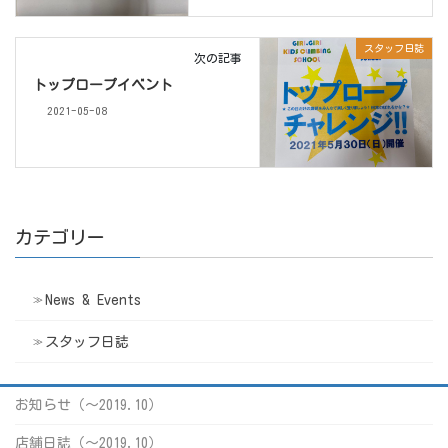
スタッフ日誌
次の記事
トップロープイベント
2021-05-08
カテゴリー
News & Events
スタッフ日誌
お知らせ（〜2019.10）
店舗日誌（〜2019.10）