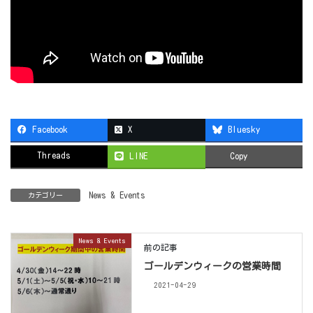
Facebook
X
Bluesky
Threads
LINE
Copy
News & Events
カテゴリー
News & Events
前の記事
ゴールデンウィークの営業時間
2021-04-29