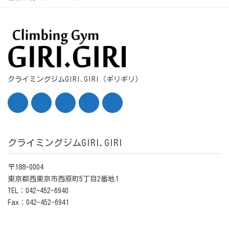
クライミングジムGIRI.GIRI（ギリギリ）
クライミングジムGIRI.GIRI
〒188-0004
東京都西東京市西原町5丁目2番地1
TEL：042-452-6940
Fax：042-452-6941