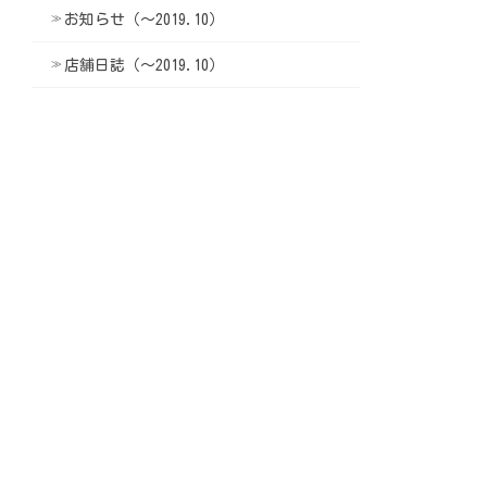
お知らせ（〜2019.10）
店舗日誌（〜2019.10）