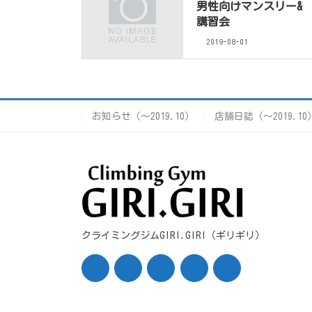
男性向けマンスリー&
講習会
2019-08-01
お知らせ（〜2019.10）
店舗日誌（〜2019.10
クライミングジムGIRI.GIRI（ギリギリ）