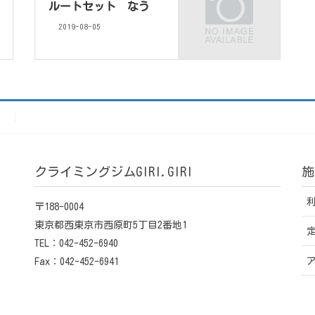
ルートセット なう
2019-08-05
）
クライミングジムGIRI.GIRI
施
〒188-0004
東京都西東京市西原町5丁目2番地1
TEL：042-452-6940
Fax：042-452-6941