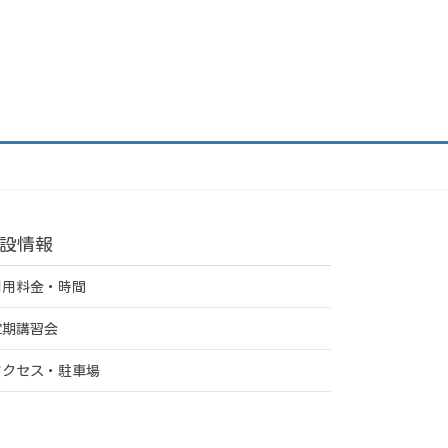
設情報
利用料金・時間
定期講習会
アクセス・駐車場