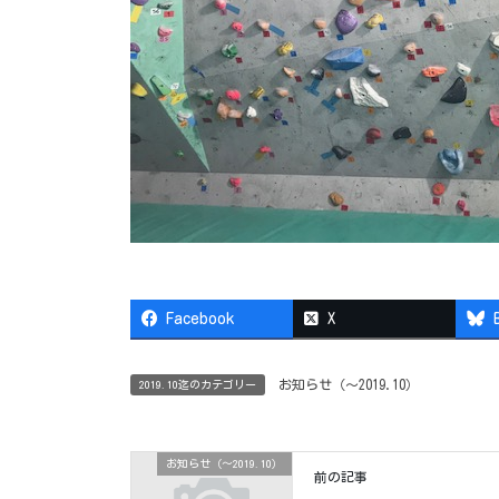
Facebook
X
お知らせ（〜2019.10）
2019.10迄のカテゴリー
お知らせ（〜2019.10）
前の記事