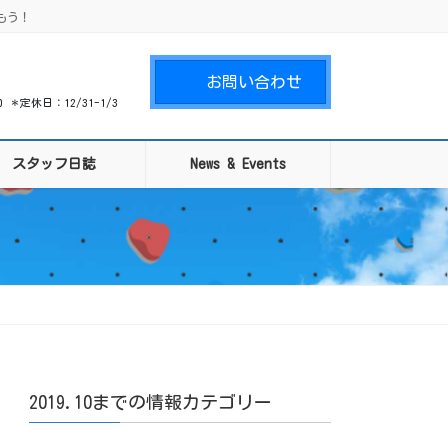
もう！
お問い合わせ
00 ＊定休日：12/31-1/3
スタッフ日誌
News & Events
2019.10までの情報カテゴリー