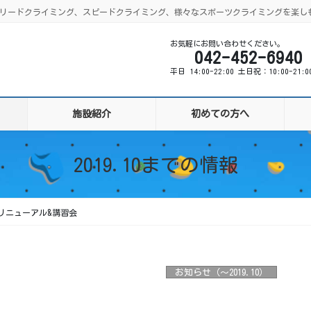
ング、リードクライミング、スピードクライミング、様々なスポーツクライミングを楽し
お気軽にお問い合わせください。
042-452-6940
平日 14:00-22:00 土日祝：10:00-21:
施設紹介
初めての方へ
2019.10までの情報
リニューアル&講習会
お知らせ（〜2019.10）