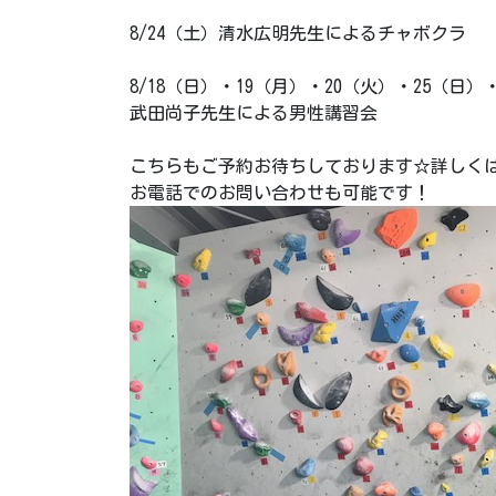
8/24（土）清水広明先生によるチャボクラ
8/18（日）・19（月）・20（火）・25（日）
武田尚子先生による男性講習会
こちらもご予約お待ちしております☆詳しく
お電話でのお問い合わせも可能です！