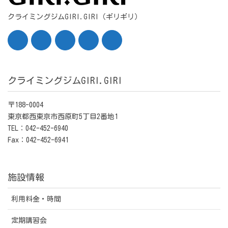
クライミングジムGIRI.GIRI（ギリギリ）
クライミングジムGIRI.GIRI
〒188-0004
東京都西東京市西原町5丁目2番地1
TEL：042-452-6940
Fax：042-452-6941
施設情報
利用料金・時間
定期講習会