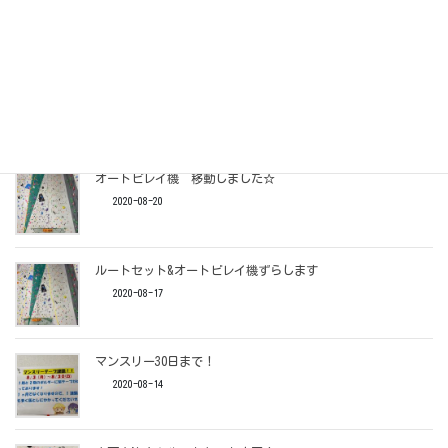
2020-11-09
１２/６（日）コンペ開催！！
2020-10-22
オートビレイ機 移動しました☆
2020-08-20
ルートセット&オートビレイ機ずらします
2020-08-17
マンスリー30日まで！
2020-08-14