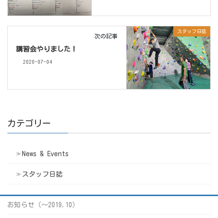
スタッフ日誌
次の記事
講習会やりました！
2020-07-04
カテゴリー
News & Events
スタッフ日誌
お知らせ（〜2019.10）