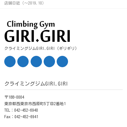
店舗日誌（〜2019.10）
クライミングジムGIRI.GIRI（ギリギリ）
クライミングジムGIRI.GIRI
〒188-0004
東京都西東京市西原町5丁目2番地1
TEL：042-452-6940
Fax：042-452-6941