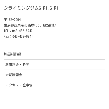
クライミングジムGIRI.GIRI
〒188-0004
東京都西東京市西原町5丁目2番地1
TEL：042-452-6940
Fax：042-452-6941
施設情報
利用料金・時間
定期講習会
アクセス・駐車場