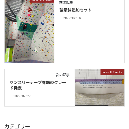
前の記事
強傾斜追加セット
2020-07-16
News & Events
次の記事
マンスリーテープ課題のグレー
ド発表
2020-07-27
カテゴリー