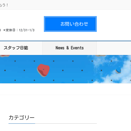
もう！
お問い合わせ
00 ＊定休日：12/31-1/3
スタッフ日誌
News & Events
カテゴリー