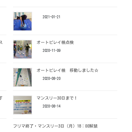
2021-01-21
ス
オートビレイ機点検
2020-11-09
オートビレイ機 移動しました☆
2020-08-20
す
マンスリー30日まで！
2020-08-14
フリマ終了・マンスリー3日（月）18：00解禁