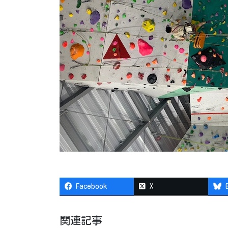
Facebook
X
関連記事