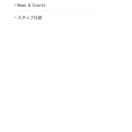
News & Events
スタッフ日誌