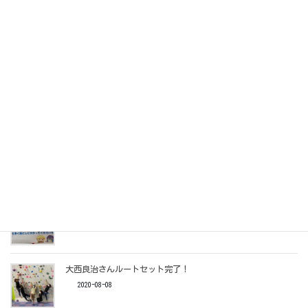
オートビレイ機点検
2020-11-09
１２/６（日）コンペ開催！！
2020-10-22
ルートセット&オートビレイ機ずらします
2020-08-17
マンスリー30日まで！
2020-08-14
大西良治さんルートセット完了！
2020-08-08