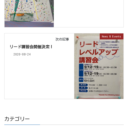
News & Events
次の記事
リード講習会開催決定！
2020-08-24
カテゴリー