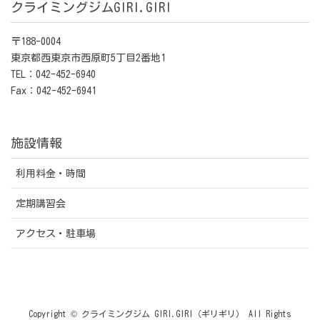
クライミングジムGIRI.GIRI
〒188-0004
東京都西東京市西原町5丁目2番地1
TEL：042-452-6940
Fax：042-452-6941
施設情報
利用料金・時間
定期講習会
アクセス・駐車場
Copyright © クライミングジム GIRI.GIRI（ギリギリ） All Rights