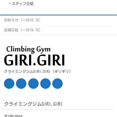
スタッフ日誌
お知らせ（〜2019.10）
店舗日誌（〜2019.10）
クライミングジムGIRI.GIRI（ギリギリ）
クライミングジムGIRI.GIRI
〒188-0004