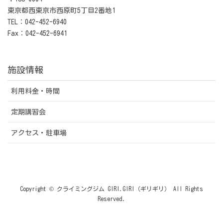
東京都西東京市西原町5丁目2番地1
TEL：042-452-6940
Fax：042-452-6941
施設情報
利用料金・時間
定期講習会
アクセス・駐車場
Copyright © クライミングジム GIRI.GIRI（ギリギリ） All Rights
Reserved.