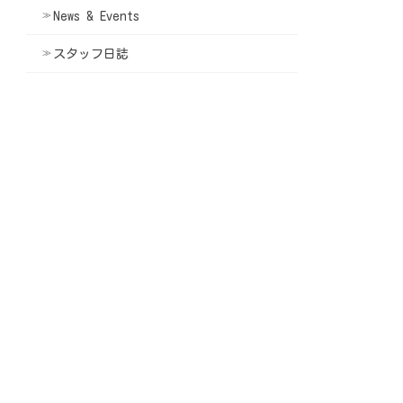
News & Events
スタッフ日誌