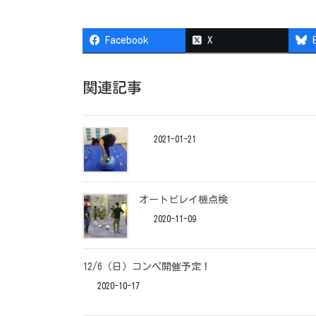
Facebook
X
関連記事
2021-01-21
オートビレイ機点検
2020-11-09
12/6（日）コンペ開催予定！
2020-10-17