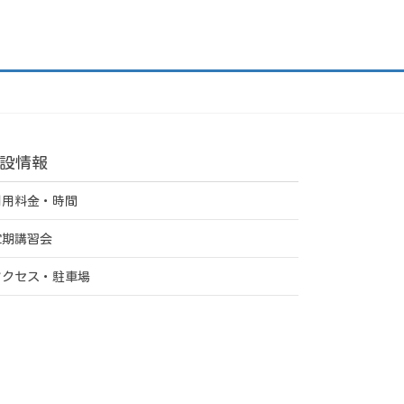
設情報
利用料金・時間
定期講習会
アクセス・駐車場