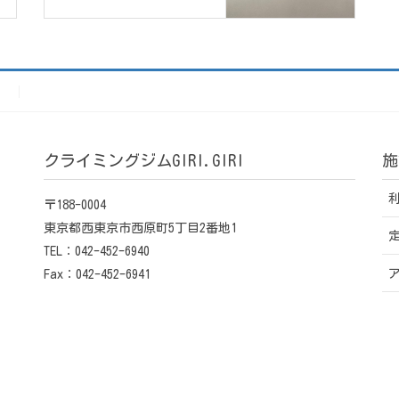
）
クライミングジムGIRI.GIRI
施
〒188-0004
東京都西東京市西原町5丁目2番地1
TEL：042-452-6940
Fax：042-452-6941