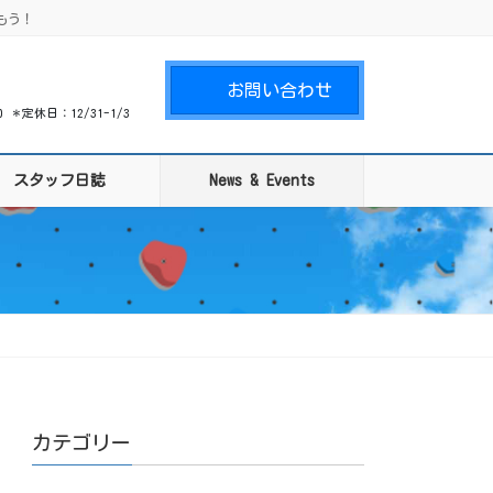
もう！
お問い合わせ
00 ＊定休日：12/31-1/3
スタッフ日誌
News & Events
カテゴリー