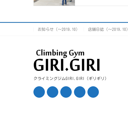
お知らせ（〜2019.10）
店舗日誌（〜2019.10
クライミングジムGIRI.GIRI（ギリギリ）