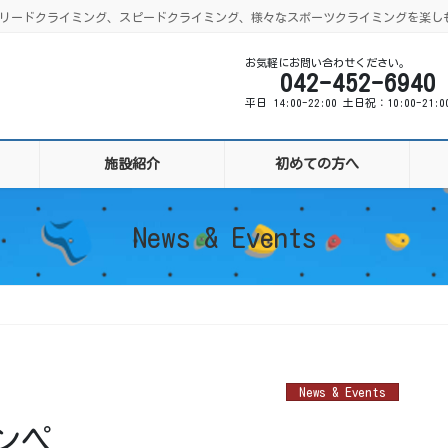
ング、リードクライミング、スピードクライミング、様々なスポーツクライミングを楽し
お気軽にお問い合わせください。
042-452-6940
平日 14:00-22:00 土日祝：10:00-21:
施設紹介
初めての方へ
News & Events
News & Events
ンペ