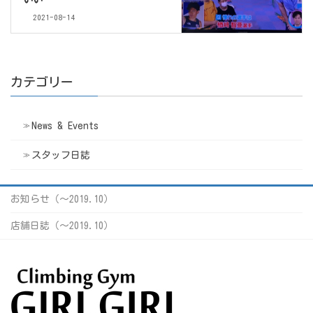
2021-08-14
カテゴリー
News & Events
スタッフ日誌
お知らせ（〜2019.10）
店舗日誌（〜2019.10）