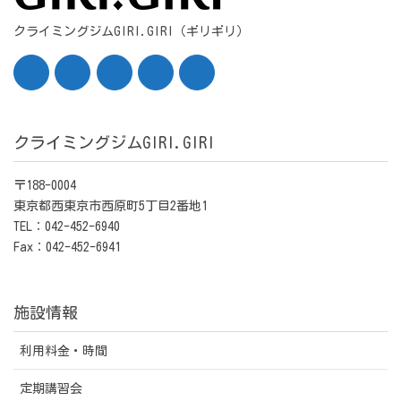
クライミングジムGIRI.GIRI（ギリギリ）
クライミングジムGIRI.GIRI
〒188-0004
東京都西東京市西原町5丁目2番地1
TEL：042-452-6940
Fax：042-452-6941
施設情報
利用料金・時間
定期講習会