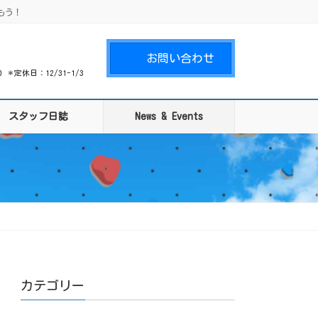
もう！
お問い合わせ
00 ＊定休日：12/31-1/3
スタッフ日誌
News & Events
カテゴリー