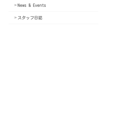
News & Events
スタッフ日誌