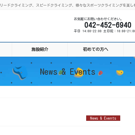
ング、リードクライミング、スピードクライミング、様々なスポーツクライミングを楽し
お気軽にお問い合わせください。
042-452-6940
平日 14:00-22:00 土日祝：10:00-21:
施設紹介
初めての方へ
News & Events
News & Events