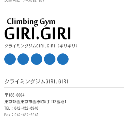
店舗日誌（〜2019.10）
クライミングジムGIRI.GIRI（ギリギリ）
クライミングジムGIRI.GIRI
〒188-0004
東京都西東京市西原町5丁目2番地1
TEL：042-452-6940
Fax：042-452-6941