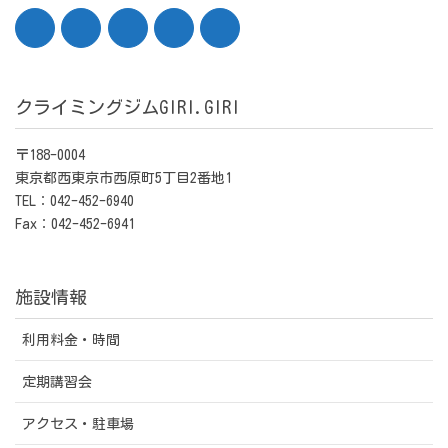
クライミングジムGIRI.GIRI
〒188-0004
東京都西東京市西原町5丁目2番地1
TEL：042-452-6940
Fax：042-452-6941
施設情報
利用料金・時間
定期講習会
アクセス・駐車場