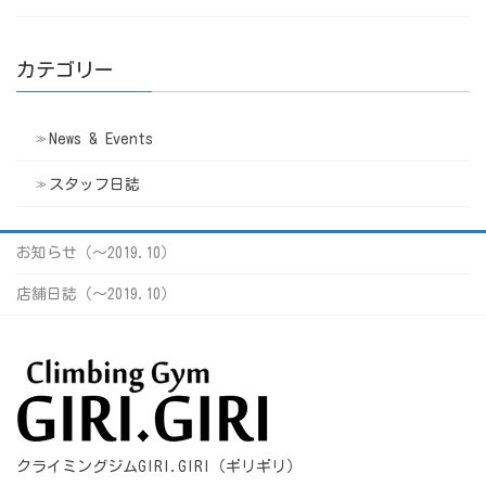
カテゴリー
News & Events
スタッフ日誌
お知らせ（〜2019.10）
店舗日誌（〜2019.10）
クライミングジムGIRI.GIRI（ギリギリ）